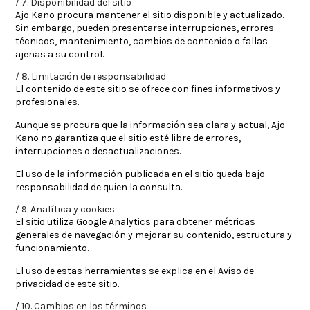
7. Disponibilidad del sitio
Ajo Kano procura mantener el sitio disponible y actualizado.
Sin embargo, pueden presentarse interrupciones, errores
técnicos, mantenimiento, cambios de contenido o fallas
ajenas a su control.
8. Limitación de responsabilidad
El contenido de este sitio se ofrece con fines informativos y
profesionales.
Aunque se procura que la información sea clara y actual, Ajo
Kano no garantiza que el sitio esté libre de errores,
interrupciones o desactualizaciones.
El uso de la información publicada en el sitio queda bajo
responsabilidad de quien la consulta.
9. Analítica y cookies
El sitio utiliza Google Analytics para obtener métricas
generales de navegación y mejorar su contenido, estructura y
funcionamiento.
El uso de estas herramientas se explica en el
Aviso de
privacidad
de este sitio.
10. Cambios en los términos