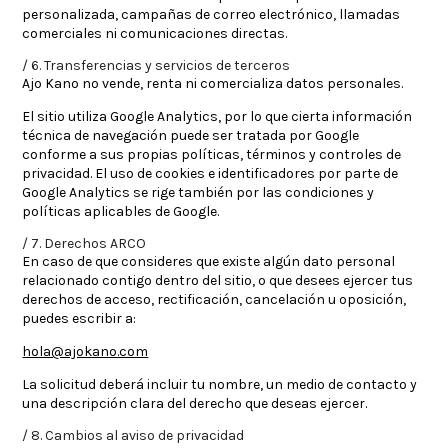
personalizada, campañas de correo electrónico, llamadas
comerciales ni comunicaciones directas.
6. Transferencias y servicios de terceros
Ajo Kano no vende, renta ni comercializa datos personales.
El sitio utiliza Google Analytics, por lo que cierta información
técnica de navegación puede ser tratada por Google
conforme a sus propias políticas, términos y controles de
privacidad. El uso de cookies e identificadores por parte de
Google Analytics se rige también por las condiciones y
políticas aplicables de Google.
7. Derechos ARCO
En caso de que consideres que existe algún dato personal
relacionado contigo dentro del sitio, o que desees ejercer tus
derechos de acceso, rectificación, cancelación u oposición,
puedes escribir a:
hola@ajokano.com
La solicitud deberá incluir tu nombre, un medio de contacto y
una descripción clara del derecho que deseas ejercer.
8. Cambios al aviso de privacidad