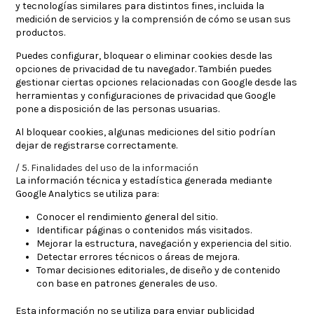
y tecnologías similares para distintos fines, incluida la
medición de servicios y la comprensión de cómo se usan sus
productos.
Puedes configurar, bloquear o eliminar cookies desde las
opciones de privacidad de tu navegador. También puedes
gestionar ciertas opciones relacionadas con Google desde las
herramientas y configuraciones de privacidad que Google
pone a disposición de las personas usuarias.
Al bloquear cookies, algunas mediciones del sitio podrían
dejar de registrarse correctamente.
5. Finalidades del uso de la información
La información técnica y estadística generada mediante
Google Analytics se utiliza para:
Conocer el rendimiento general del sitio.
Identificar páginas o contenidos más visitados.
Mejorar la estructura, navegación y experiencia del sitio.
Detectar errores técnicos o áreas de mejora.
Tomar decisiones editoriales, de diseño y de contenido
con base en patrones generales de uso.
Esta información no se utiliza para enviar publicidad