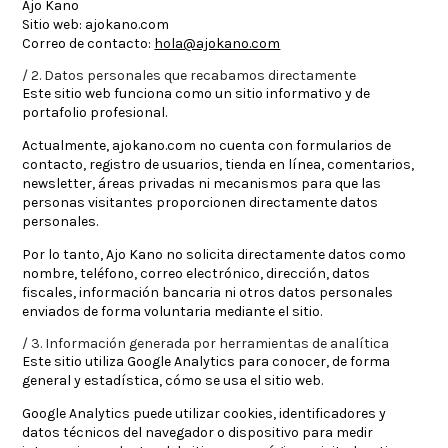
Ajo Kano
Sitio web:
ajokano.com
Correo de contacto:
hola@ajokano.com
2. Datos personales que recabamos directamente
Este sitio web funciona como un sitio informativo y de
portafolio profesional.
Actualmente,
ajokano.com
no cuenta con formularios de
contacto, registro de usuarios, tienda en línea, comentarios,
newsletter, áreas privadas ni mecanismos para que las
personas visitantes proporcionen directamente datos
personales.
Por lo tanto, Ajo Kano no solicita directamente datos como
nombre, teléfono, correo electrónico, dirección, datos
fiscales, información bancaria ni otros datos personales
enviados de forma voluntaria mediante el sitio.
3. Información generada por herramientas de analítica
Este sitio utiliza
Google Analytics
para conocer, de forma
general y estadística, cómo se usa el sitio web.
Google Analytics puede utilizar cookies, identificadores y
datos técnicos del navegador o dispositivo para medir