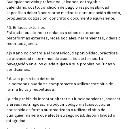
Cualquier servicio profesional, alcance, entregable,
calendario, costo, condición de pago o responsabilidad
específica deberá acordarse mediante comunicación directa,
propuesta, cotización, contrato o documento equivalente.
5. Enlaces externos
Este sitio puede incluir enlaces a sitios de terceros,
plataformas externas, redes sociales, herramientas, videos o
recursos ajenos.
Ajo Kano no controla el contenido, disponibilidad, prácticas
de privacidad ni términos de esos sitios externos. La
navegación en ellos queda sujeta a sus propias políticas y
condiciones.
6. Uso permitido del sitio
La persona usuaria se compromete a utilizar este sitio de
forma lícita y respetuosa.
Queda prohibido intentar alterar su funcionamiento, acceder
a áreas restringidas, introducir código malicioso, copiar
contenido de forma automatizada o utilizar el sitio de
cualquier manera que afecte su seguridad, disponibilidad o
integridad.