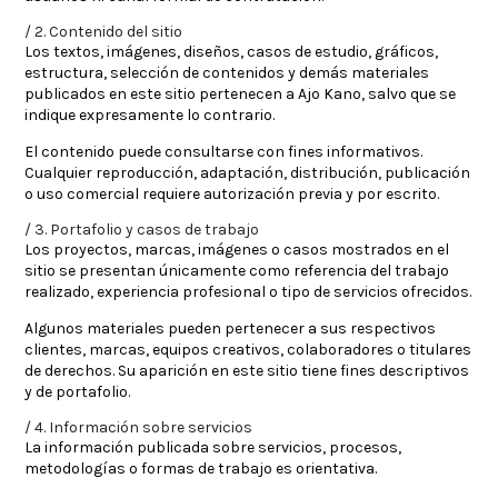
2. Contenido del sitio
Los textos, imágenes, diseños, casos de estudio, gráficos,
estructura, selección de contenidos y demás materiales
publicados en este sitio pertenecen a Ajo Kano, salvo que se
indique expresamente lo contrario.
El contenido puede consultarse con fines informativos.
Cualquier reproducción, adaptación, distribución, publicación
o uso comercial requiere autorización previa y por escrito.
3. Portafolio y casos de trabajo
Los proyectos, marcas, imágenes o casos mostrados en el
sitio se presentan únicamente como referencia del trabajo
realizado, experiencia profesional o tipo de servicios ofrecidos.
Algunos materiales pueden pertenecer a sus respectivos
clientes, marcas, equipos creativos, colaboradores o titulares
de derechos. Su aparición en este sitio tiene fines descriptivos
y de portafolio.
4. Información sobre servicios
La información publicada sobre servicios, procesos,
metodologías o formas de trabajo es orientativa.