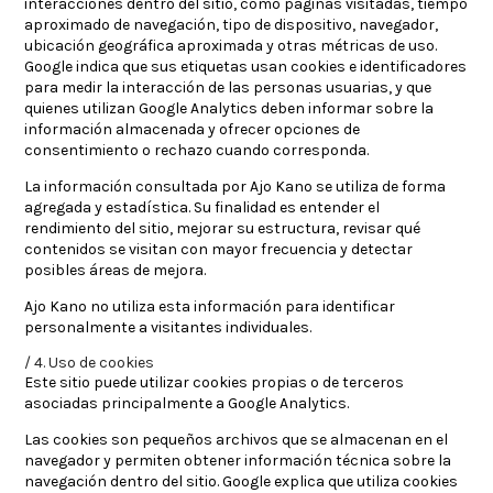
interacciones dentro del sitio, como páginas visitadas, tiempo
aproximado de navegación, tipo de dispositivo, navegador,
ubicación geográfica aproximada y otras métricas de uso.
Google indica que sus etiquetas usan cookies e identificadores
para medir la interacción de las personas usuarias, y que
quienes utilizan Google Analytics deben informar sobre la
información almacenada y ofrecer opciones de
consentimiento o rechazo cuando corresponda.
La información consultada por Ajo Kano se utiliza de forma
agregada y estadística. Su finalidad es entender el
rendimiento del sitio, mejorar su estructura, revisar qué
contenidos se visitan con mayor frecuencia y detectar
posibles áreas de mejora.
Ajo Kano no utiliza esta información para identificar
personalmente a visitantes individuales.
4. Uso de cookies
Este sitio puede utilizar cookies propias o de terceros
asociadas principalmente a Google Analytics.
Las cookies son pequeños archivos que se almacenan en el
navegador y permiten obtener información técnica sobre la
navegación dentro del sitio. Google explica que utiliza cookies