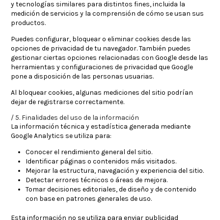
y tecnologías similares para distintos fines, incluida la
medición de servicios y la comprensión de cómo se usan sus
productos.
Puedes configurar, bloquear o eliminar cookies desde las
opciones de privacidad de tu navegador. También puedes
gestionar ciertas opciones relacionadas con Google desde las
herramientas y configuraciones de privacidad que Google
pone a disposición de las personas usuarias.
Al bloquear cookies, algunas mediciones del sitio podrían
dejar de registrarse correctamente.
5. Finalidades del uso de la información
La información técnica y estadística generada mediante
Google Analytics se utiliza para:
Conocer el rendimiento general del sitio.
Identificar páginas o contenidos más visitados.
Mejorar la estructura, navegación y experiencia del sitio.
Detectar errores técnicos o áreas de mejora.
Tomar decisiones editoriales, de diseño y de contenido
con base en patrones generales de uso.
Esta información no se utiliza para enviar publicidad