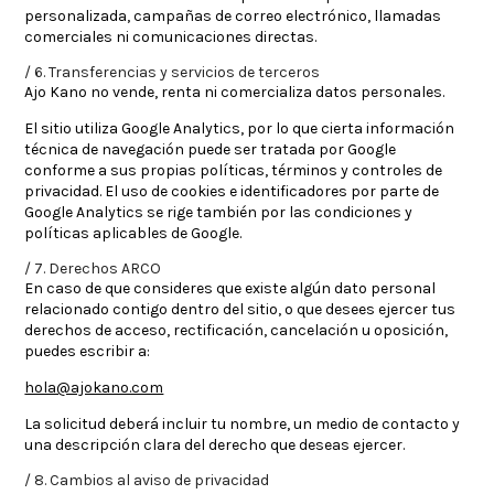
personalizada, campañas de correo electrónico, llamadas
comerciales ni comunicaciones directas.
6. Transferencias y servicios de terceros
Ajo Kano no vende, renta ni comercializa datos personales.
El sitio utiliza Google Analytics, por lo que cierta información
técnica de navegación puede ser tratada por Google
conforme a sus propias políticas, términos y controles de
privacidad. El uso de cookies e identificadores por parte de
Google Analytics se rige también por las condiciones y
políticas aplicables de Google.
7. Derechos ARCO
En caso de que consideres que existe algún dato personal
relacionado contigo dentro del sitio, o que desees ejercer tus
derechos de acceso, rectificación, cancelación u oposición,
puedes escribir a:
hola@ajokano.com
La solicitud deberá incluir tu nombre, un medio de contacto y
una descripción clara del derecho que deseas ejercer.
8. Cambios al aviso de privacidad