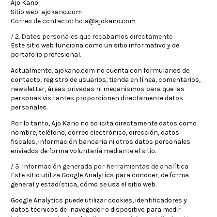
Ajo Kano
Sitio web:
ajokano.com
Correo de contacto:
hola@ajokano.com
2. Datos personales que recabamos directamente
Este sitio web funciona como un sitio informativo y de
portafolio profesional.
Actualmente,
ajokano.com
no cuenta con formularios de
contacto, registro de usuarios, tienda en línea, comentarios,
newsletter, áreas privadas ni mecanismos para que las
personas visitantes proporcionen directamente datos
personales.
Por lo tanto, Ajo Kano no solicita directamente datos como
nombre, teléfono, correo electrónico, dirección, datos
fiscales, información bancaria ni otros datos personales
enviados de forma voluntaria mediante el sitio.
3. Información generada por herramientas de analítica
Este sitio utiliza
Google Analytics
para conocer, de forma
general y estadística, cómo se usa el sitio web.
Google Analytics puede utilizar cookies, identificadores y
datos técnicos del navegador o dispositivo para medir