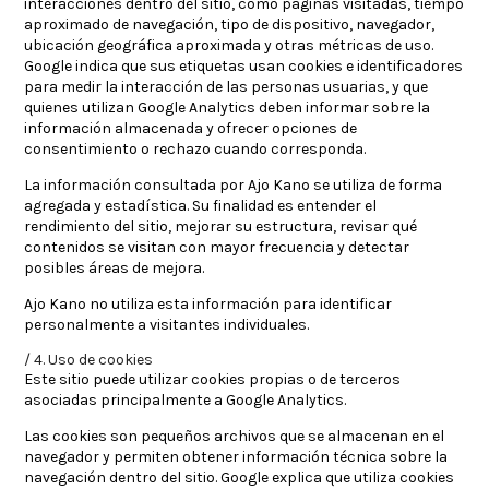
interacciones dentro del sitio, como páginas visitadas, tiempo
aproximado de navegación, tipo de dispositivo, navegador,
ubicación geográfica aproximada y otras métricas de uso.
Google indica que sus etiquetas usan cookies e identificadores
para medir la interacción de las personas usuarias, y que
quienes utilizan Google Analytics deben informar sobre la
información almacenada y ofrecer opciones de
consentimiento o rechazo cuando corresponda.
La información consultada por Ajo Kano se utiliza de forma
agregada y estadística. Su finalidad es entender el
rendimiento del sitio, mejorar su estructura, revisar qué
contenidos se visitan con mayor frecuencia y detectar
posibles áreas de mejora.
Ajo Kano no utiliza esta información para identificar
personalmente a visitantes individuales.
4. Uso de cookies
Este sitio puede utilizar cookies propias o de terceros
asociadas principalmente a Google Analytics.
Las cookies son pequeños archivos que se almacenan en el
navegador y permiten obtener información técnica sobre la
navegación dentro del sitio. Google explica que utiliza cookies