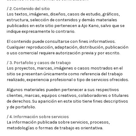
2. Contenido del sitio
Los textos, imágenes, diseños, casos de estudio, gráficos,
estructura, selección de contenidos y demás materiales
publicados en este sitio pertenecen a Ajo Kano, salvo que se
indique expresamente lo contrario.
El contenido puede consultarse con fines informativos.
Cualquier reproducción, adaptación, distribución, publicación
o uso comercial requiere autorización previa y por escrito.
3. Portafolio y casos de trabajo
Los proyectos, marcas, imágenes o casos mostrados en el
sitio se presentan únicamente como referencia del trabajo
realizado, experiencia profesional o tipo de servicios ofrecidos.
Algunos materiales pueden pertenecer a sus respectivos
clientes, marcas, equipos creativos, colaboradores o titulares
de derechos. Su aparición en este sitio tiene fines descriptivos
y de portafolio.
4. Información sobre servicios
La información publicada sobre servicios, procesos,
metodologías o formas de trabajo es orientativa.