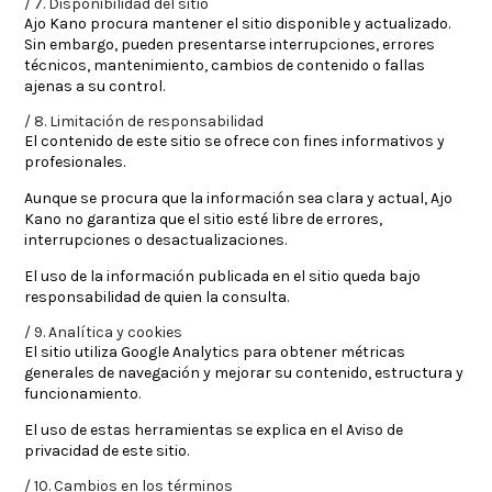
7. Disponibilidad del sitio
Ajo Kano procura mantener el sitio disponible y actualizado.
Sin embargo, pueden presentarse interrupciones, errores
técnicos, mantenimiento, cambios de contenido o fallas
ajenas a su control.
8. Limitación de responsabilidad
El contenido de este sitio se ofrece con fines informativos y
profesionales.
Aunque se procura que la información sea clara y actual, Ajo
Kano no garantiza que el sitio esté libre de errores,
interrupciones o desactualizaciones.
El uso de la información publicada en el sitio queda bajo
responsabilidad de quien la consulta.
9. Analítica y cookies
El sitio utiliza Google Analytics para obtener métricas
generales de navegación y mejorar su contenido, estructura y
funcionamiento.
El uso de estas herramientas se explica en el
Aviso de
privacidad
de este sitio.
10. Cambios en los términos