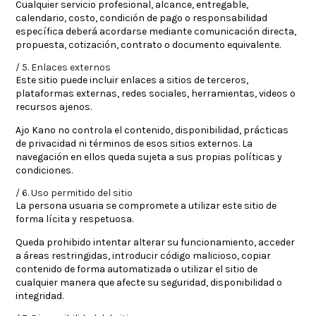
Cualquier servicio profesional, alcance, entregable,
calendario, costo, condición de pago o responsabilidad
específica deberá acordarse mediante comunicación directa,
propuesta, cotización, contrato o documento equivalente.
5. Enlaces externos
Este sitio puede incluir enlaces a sitios de terceros,
plataformas externas, redes sociales, herramientas, videos o
recursos ajenos.
Ajo Kano no controla el contenido, disponibilidad, prácticas
de privacidad ni términos de esos sitios externos. La
navegación en ellos queda sujeta a sus propias políticas y
condiciones.
6. Uso permitido del sitio
La persona usuaria se compromete a utilizar este sitio de
forma lícita y respetuosa.
Queda prohibido intentar alterar su funcionamiento, acceder
a áreas restringidas, introducir código malicioso, copiar
contenido de forma automatizada o utilizar el sitio de
cualquier manera que afecte su seguridad, disponibilidad o
integridad.